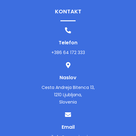
KONTAKT
Telefon
+386 64 172 333
Naslov
Cesta Andreja Bitenca 13,
1210 Ljubljana,
Slovenia
Email