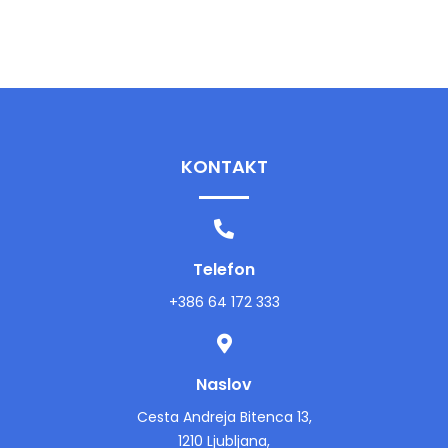
KONTAKT
Telefon
+386 64 172 333
Naslov
Cesta Andreja Bitenca 13,
1210 Ljubljana,